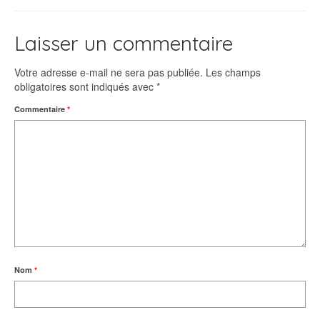
Laisser un commentaire
Votre adresse e-mail ne sera pas publiée.
Les champs
obligatoires sont indiqués avec
*
Commentaire
*
Nom
*