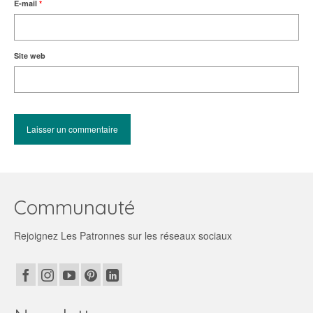
E-mail
*
Site web
Communauté
Rejoignez Les Patronnes sur les réseaux sociaux