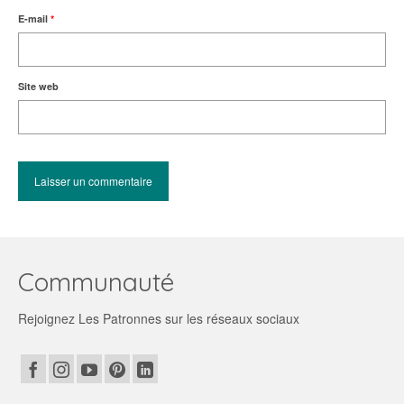
E-mail
*
Site web
Communauté
Rejoignez Les Patronnes sur les réseaux sociaux