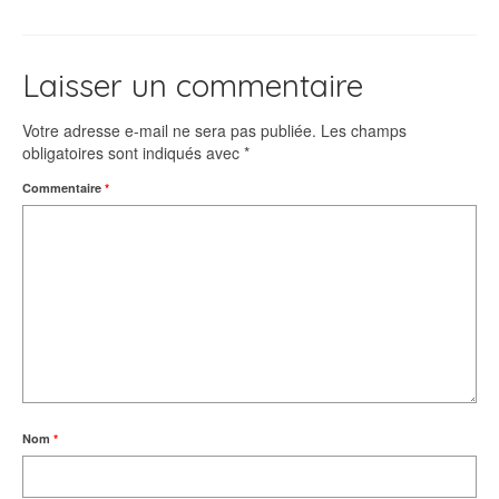
Laisser un commentaire
Votre adresse e-mail ne sera pas publiée.
Les champs
obligatoires sont indiqués avec
*
Commentaire
*
Nom
*