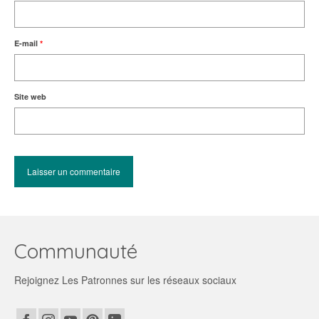
E-mail
*
Site web
Communauté
Rejoignez Les Patronnes sur les réseaux sociaux