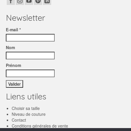
Newsletter
E-mail *
Nom
Prénom
Liens utiles
Choisir sa taille
Niveau de couture
Contact
Conditions générales de vente