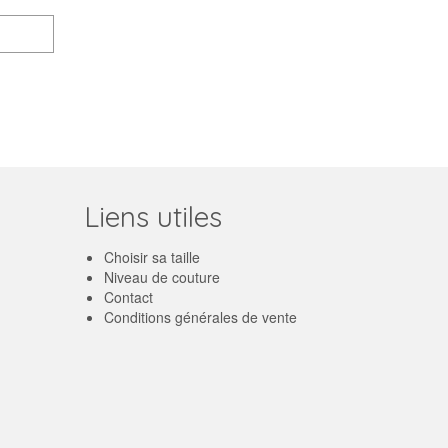
Liens utiles
Choisir sa taille
Niveau de couture
Contact
Conditions générales de vente