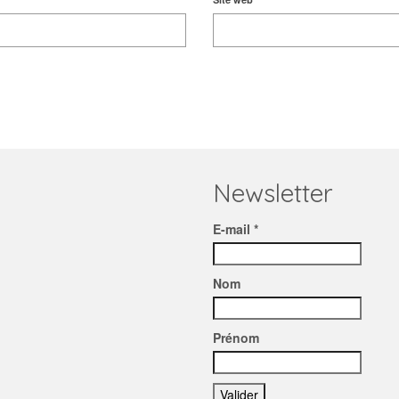
Newsletter
E-mail *
Nom
Prénom