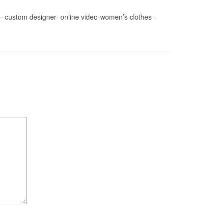
r – custom designer- online video-women’s clothes -