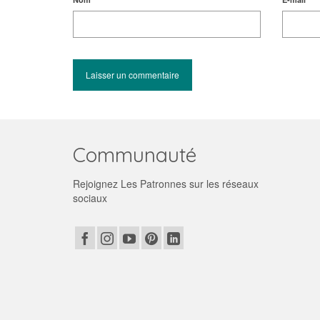
Communauté
Rejoignez Les Patronnes sur les réseaux
sociaux