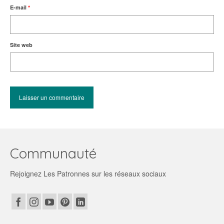
E-mail
*
Site web
Communauté
Rejoignez Les Patronnes sur les réseaux sociaux