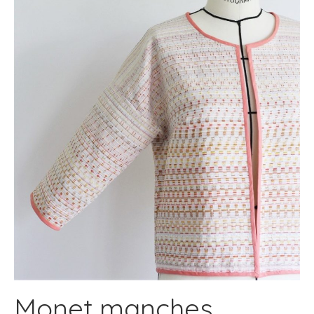
Monet manches