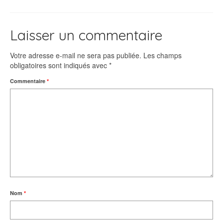
Laisser un commentaire
Votre adresse e-mail ne sera pas publiée.
Les champs
obligatoires sont indiqués avec
*
Commentaire
*
Nom
*