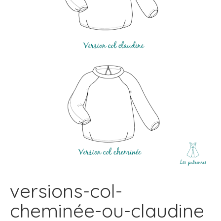
versions-col-
cheminée-ou-claudine