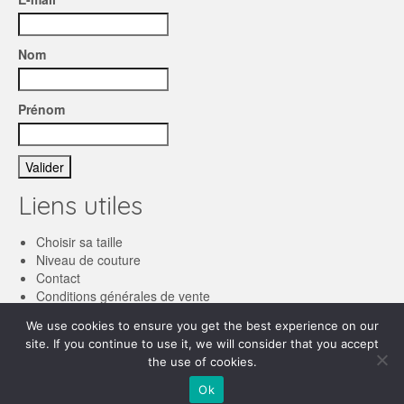
Nom
Prénom
Liens utiles
Choisir sa taille
Niveau de couture
Contact
Conditions générales de vente
We use cookies to ensure you get the best experience on our
Français
site. If you continue to use it, we will consider that you accept
English
the use of cookies.
© 2026 Les patronnes
Ok