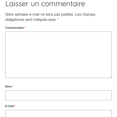
Laisser un commentaire
Votre adresse e-mail ne sera pas publiée.
Les champs
obligatoires sont indiqués avec
*
Commentaire
*
Nom
*
E-mail
*