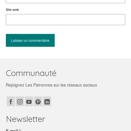
Site web
Communauté
Rejoignez Les Patronnes sur les réseaux sociaux
Newsletter
E-mail *