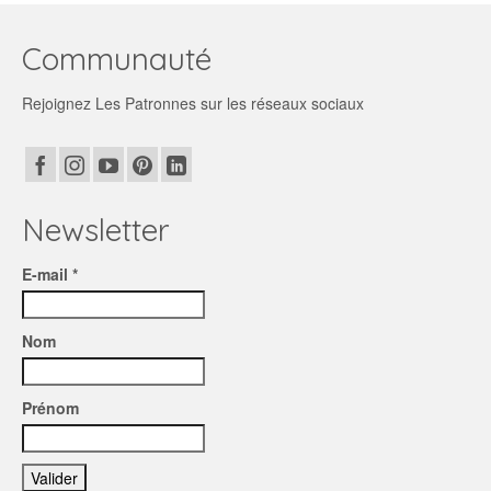
Communauté
Rejoignez Les Patronnes sur les réseaux sociaux
Newsletter
E-mail *
Nom
Prénom