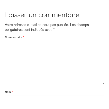
Laisser un commentaire
Votre adresse e-mail ne sera pas publiée.
Les champs
obligatoires sont indiqués avec
*
Commentaire
*
Nom
*