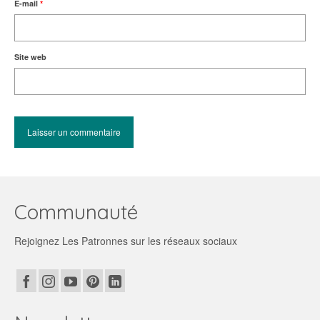
E-mail
*
Site web
Communauté
Rejoignez Les Patronnes sur les réseaux sociaux