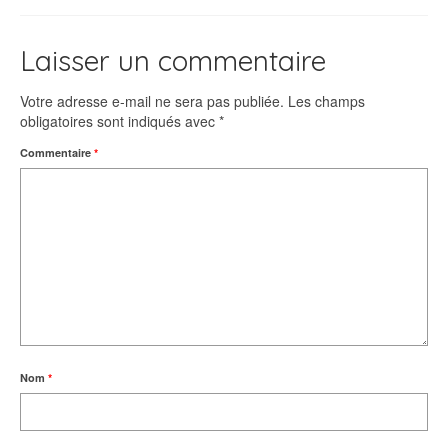
Laisser un commentaire
Votre adresse e-mail ne sera pas publiée.
Les champs
obligatoires sont indiqués avec
*
Commentaire
*
Nom
*