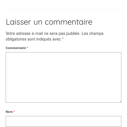
Laisser un commentaire
Votre adresse e-mail ne sera pas publiée.
Les champs
obligatoires sont indiqués avec
*
Commentaire
*
Nom
*