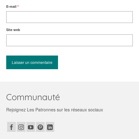
E-mail
*
Site web
Communauté
Rejoignez Les Patronnes sur les réseaux sociaux