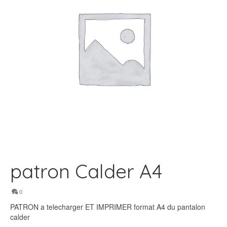
patron Calder A4
0
PATRON a telecharger ET IMPRIMER format A4 du pantalon
calder