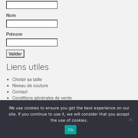
Nom
Prénom
Liens utiles
Choisir sa taille
Niveau de couture
Contact
Conditions générales de vente
We use cookies to ensure you get the best experience on our
Français
site. If you continue to use it, we will consider that you accept
the use of cookies.
English
© 2026 Les patronnes
Ok