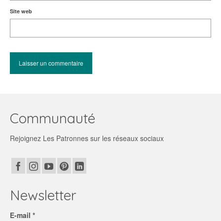
Site web
Communauté
Rejoignez Les Patronnes sur les réseaux sociaux
Newsletter
E-mail *