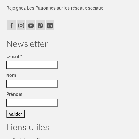
Rejoignez Les Patronnes sur les réseaux sociaux
Newsletter
E-mail *
Nom
Prénom
Liens utiles