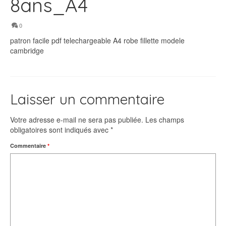
8ans_A4
0
patron facile pdf telechargeable A4 robe fillette modele
cambridge
Laisser un commentaire
Votre adresse e-mail ne sera pas publiée.
Les champs
obligatoires sont indiqués avec
*
Commentaire
*