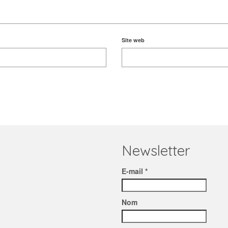
Site web
Newsletter
E-mail *
Nom