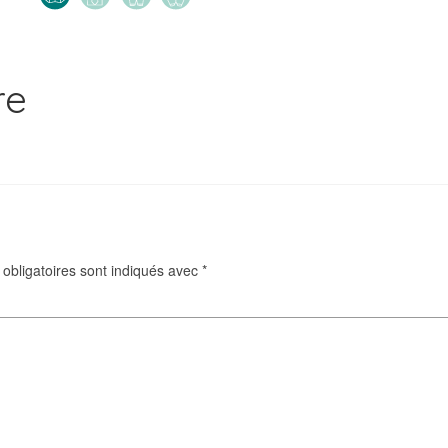
re
obligatoires sont indiqués avec
*