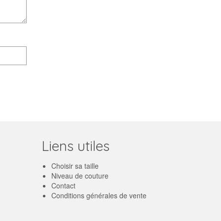
Liens utiles
Choisir sa taille
Niveau de couture
Contact
Conditions générales de vente