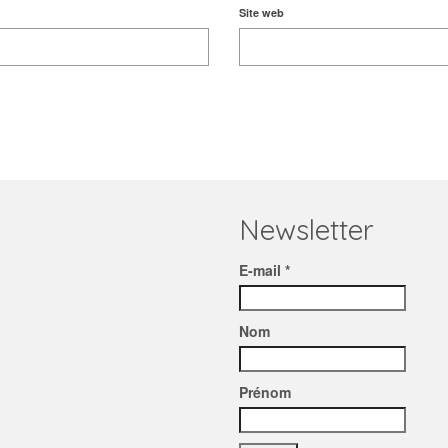
Site web
Newsletter
E-mail *
Nom
Prénom