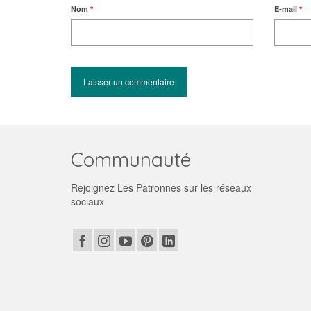
Nom
*
E-mail
*
Communauté
Rejoignez Les Patronnes sur les réseaux
sociaux