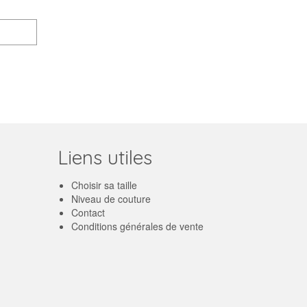
Liens utiles
Choisir sa taille
Niveau de couture
Contact
Conditions générales de vente