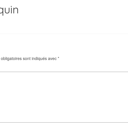
quin
obligatoires sont indiqués avec
*