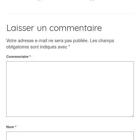
Laisser un commentaire
Votre adresse e-mail ne sera pas publiée.
Les champs
obligatoires sont indiqués avec
*
Commentaire
*
Nom
*