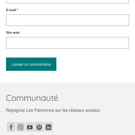
E-mail
*
Site web
Communauté
Rejoignez Les Patronnes sur les réseaux sociaux