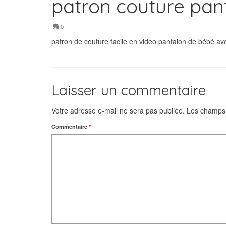
patron couture pan
0
patron de couture facile en video pantalon de bébé av
Laisser un commentaire
Votre adresse e-mail ne sera pas publiée.
Les champs 
Commentaire
*