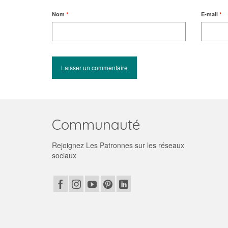
Nom
*
E-mail
*
Communauté
Rejoignez Les Patronnes sur les réseaux
sociaux