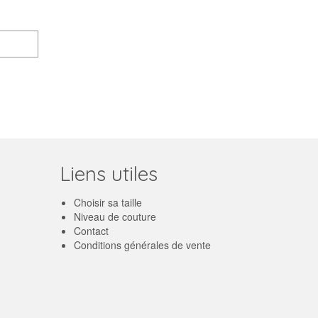
Liens utiles
Choisir sa taille
Niveau de couture
Contact
Conditions générales de vente