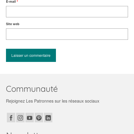
E-mail
*
Site web
Communauté
Rejoignez Les Patronnes sur les réseaux sociaux