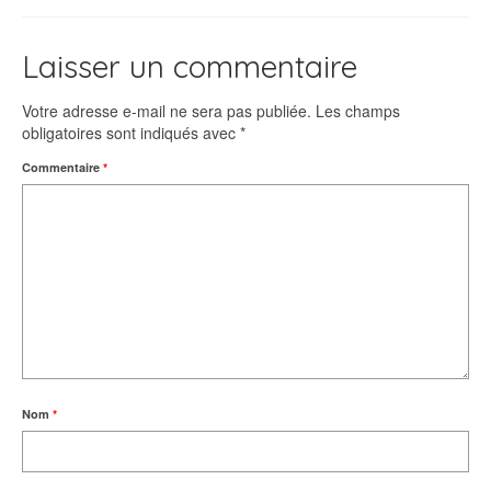
Laisser un commentaire
Votre adresse e-mail ne sera pas publiée.
Les champs
obligatoires sont indiqués avec
*
Commentaire
*
Nom
*