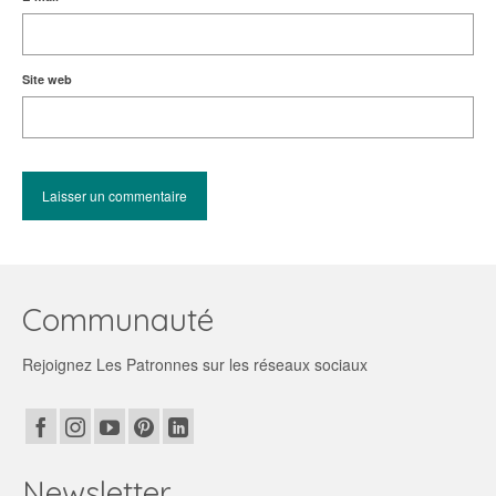
Site web
Communauté
Rejoignez Les Patronnes sur les réseaux sociaux
Newsletter