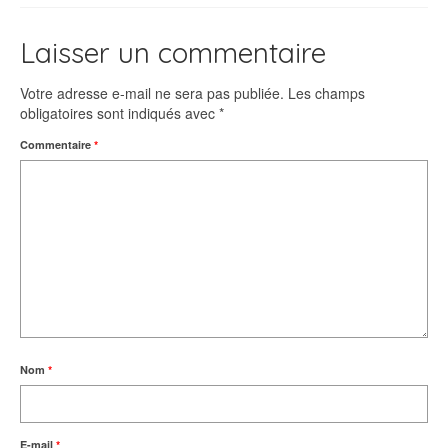
Laisser un commentaire
Votre adresse e-mail ne sera pas publiée.
Les champs
obligatoires sont indiqués avec
*
Commentaire
*
Nom
*
E-mail
*