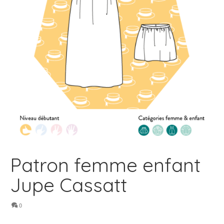
Patron femme enfant
Jupe Cassatt
0