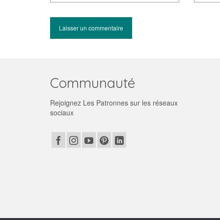
Communauté
Rejoignez Les Patronnes sur les réseaux
sociaux