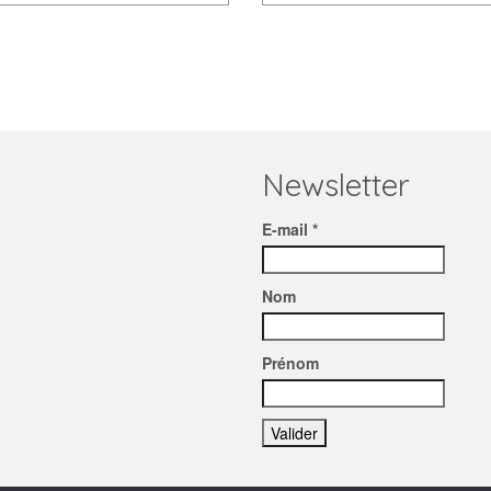
Newsletter
E-mail *
Nom
Prénom