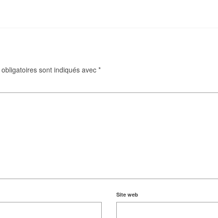
obligatoires sont indiqués avec
*
Site web