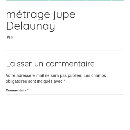
métrage jupe
Delaunay
0
Laisser un commentaire
Votre adresse e-mail ne sera pas publiée.
Les champs
obligatoires sont indiqués avec
*
Commentaire
*