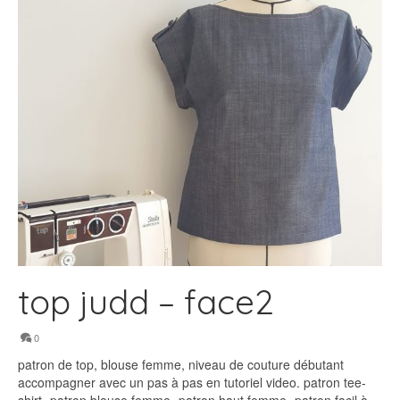
top judd – face2
0
patron de top, blouse femme, niveau de couture débutant
accompagner avec un pas à pas en tutoriel video. patron tee-