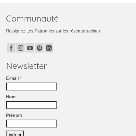
Communauté
Rejoignez Les Patronnes sur les réseaux sociaux
Newsletter
E-mail *
Nom
Prénom