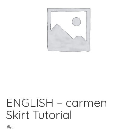
ENGLISH – carmen
Skirt Tutorial
0