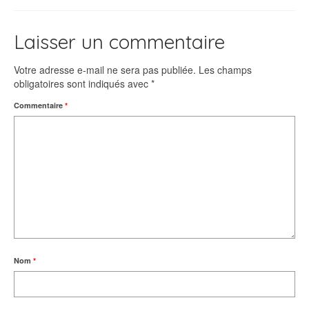
Laisser un commentaire
Votre adresse e-mail ne sera pas publiée.
Les champs
obligatoires sont indiqués avec
*
Commentaire
*
Nom
*