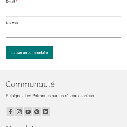
E-mail
*
Site web
Communauté
Rejoignez Les Patronnes sur les réseaux sociaux