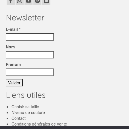
Newsletter
E-mail *
Nom
Prénom
Liens utiles
Choisir sa taille
Niveau de couture
Contact
Conditions générales de vente