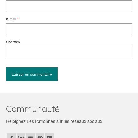
E-mail
*
Site web
Communauté
Rejoignez Les Patronnes sur les réseaux sociaux