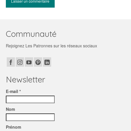
Communauté
Rejoignez Les Patronnes sur les réseaux sociaux
Newsletter
E-mail *
Nom
Prénom