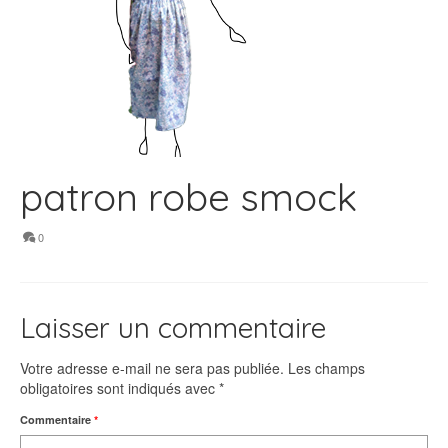
patron robe smock
0
Laisser un commentaire
Votre adresse e-mail ne sera pas publiée.
Les champs
obligatoires sont indiqués avec
*
Commentaire
*