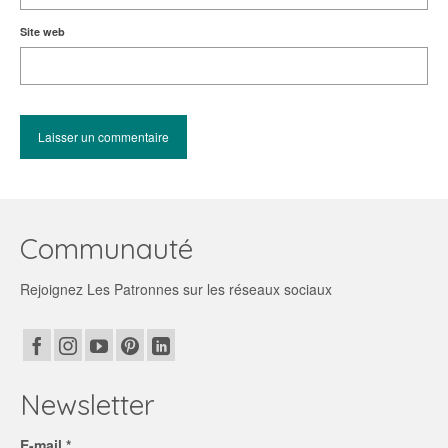
Site web
Communauté
Rejoignez Les Patronnes sur les réseaux sociaux
Newsletter
E-mail *