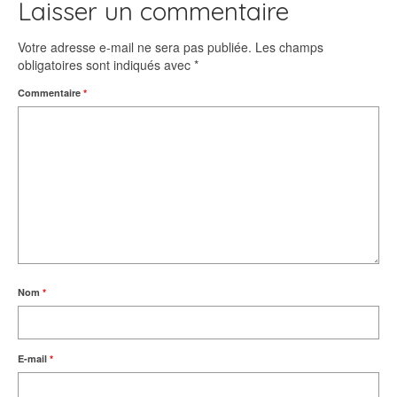
Laisser un commentaire
Votre adresse e-mail ne sera pas publiée.
Les champs
obligatoires sont indiqués avec
*
Commentaire
*
Nom
*
E-mail
*