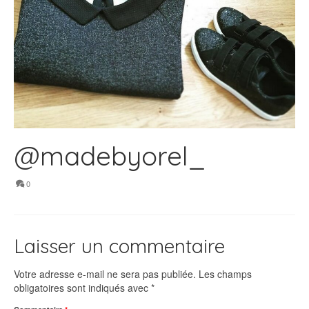
@madebyorel_
0
Laisser un commentaire
Votre adresse e-mail ne sera pas publiée.
Les champs
obligatoires sont indiqués avec
*