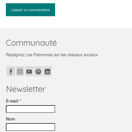
Communauté
Rejoignez Les Patronnes sur les réseaux sociaux
Newsletter
E-mail *
Nom