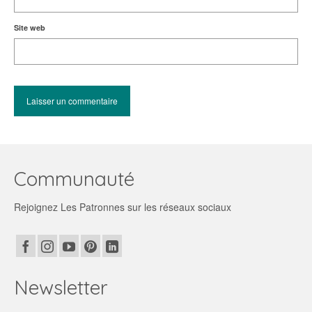
Site web
Communauté
Rejoignez Les Patronnes sur les réseaux sociaux
Newsletter