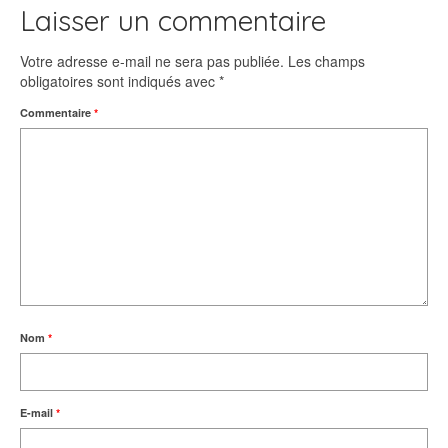
Laisser un commentaire
Votre adresse e-mail ne sera pas publiée.
Les champs
obligatoires sont indiqués avec
*
Commentaire
*
Nom
*
E-mail
*