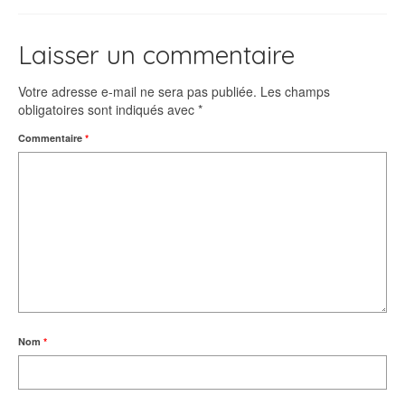
Laisser un commentaire
Votre adresse e-mail ne sera pas publiée.
Les champs
obligatoires sont indiqués avec
*
Commentaire
*
Nom
*