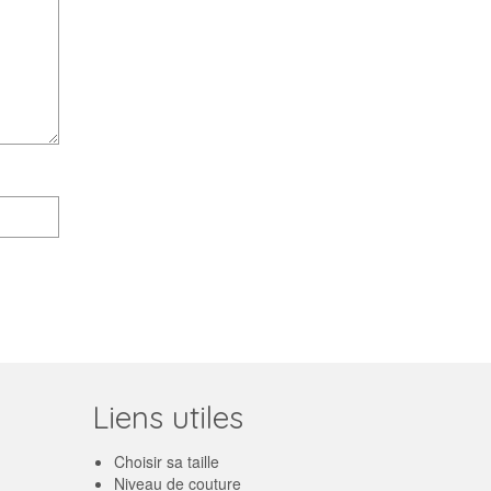
Liens utiles
Choisir sa taille
Niveau de couture