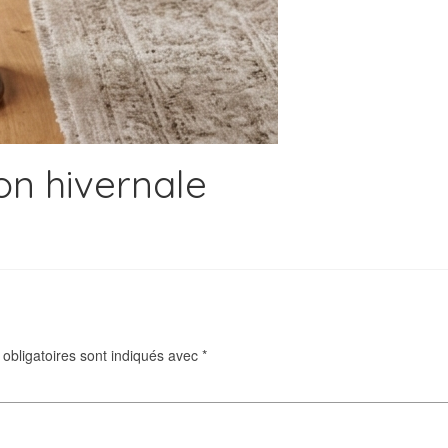
on hivernale
obligatoires sont indiqués avec
*