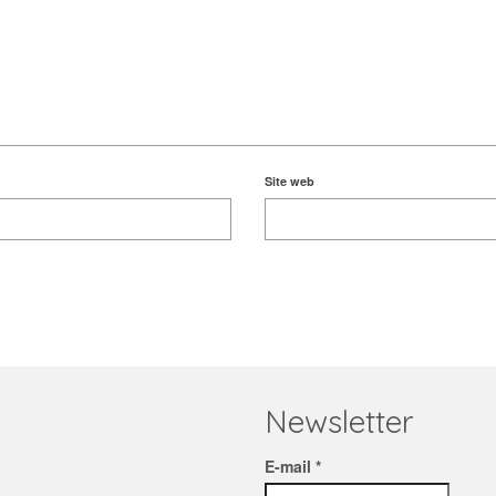
Site web
Newsletter
E-mail *