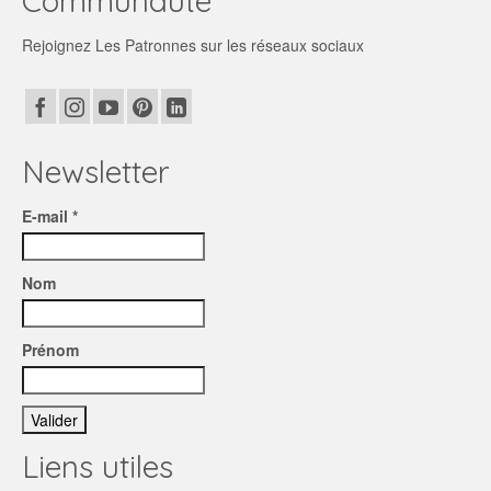
Communauté
Rejoignez Les Patronnes sur les réseaux sociaux
Newsletter
E-mail *
Nom
Prénom
Liens utiles