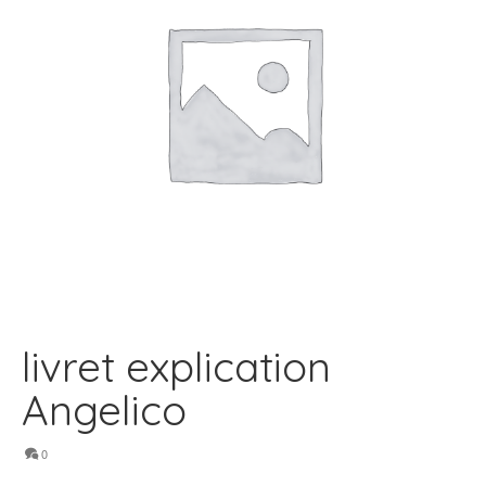
livret explication
Angelico
0