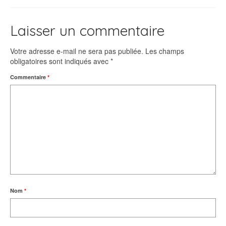
Laisser un commentaire
Votre adresse e-mail ne sera pas publiée.
Les champs
obligatoires sont indiqués avec
*
Commentaire
*
Nom
*