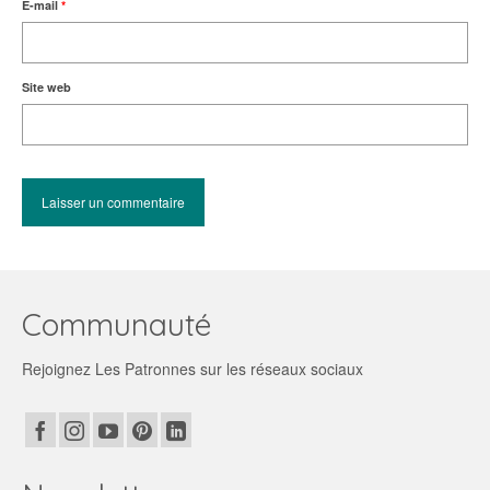
E-mail
*
Site web
Communauté
Rejoignez Les Patronnes sur les réseaux sociaux