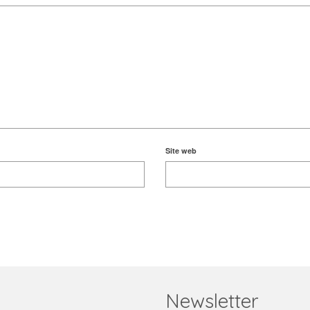
Site web
Newsletter