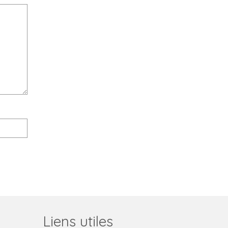
Liens utiles