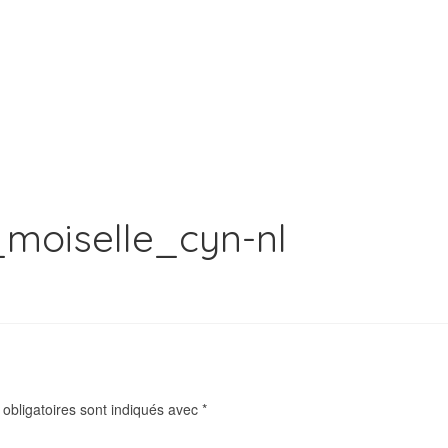
moiselle_cyn-nl
obligatoires sont indiqués avec
*