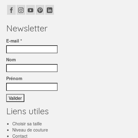
Newsletter
E-mail *
Nom
Prénom
Liens utiles
Choisir sa taille
Niveau de couture
Contact