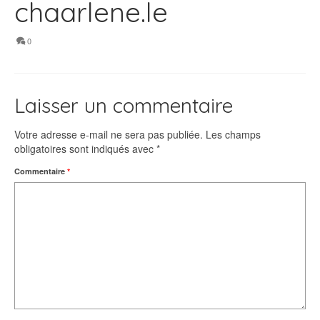
chaarlene.le
0
Laisser un commentaire
Votre adresse e-mail ne sera pas publiée.
Les champs
obligatoires sont indiqués avec
*
Commentaire
*