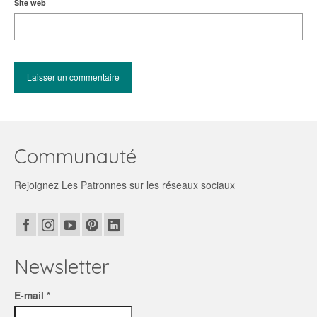
Site web
Communauté
Rejoignez Les Patronnes sur les réseaux sociaux
Newsletter
E-mail *