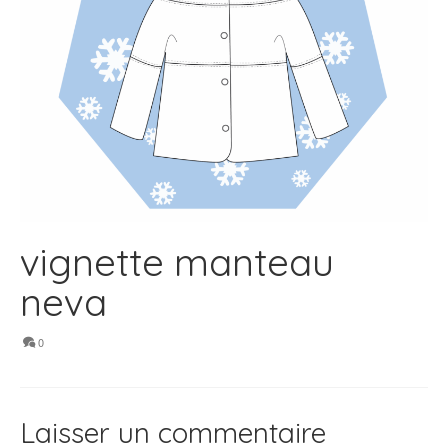
vignette manteau
neva
0
Laisser un commentaire