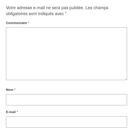
Votre adresse e-mail ne sera pas publiée.
Les champs
obligatoires sont indiqués avec
*
Commentaire
*
Nom
*
E-mail
*