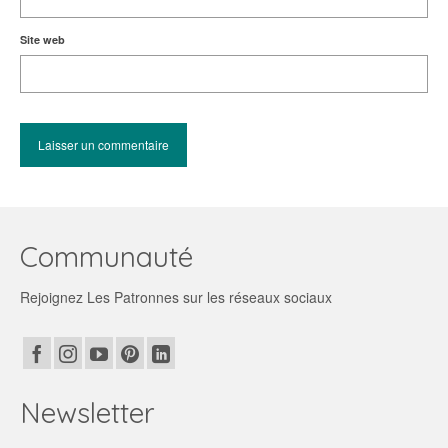
Site web
Communauté
Rejoignez Les Patronnes sur les réseaux sociaux
Newsletter