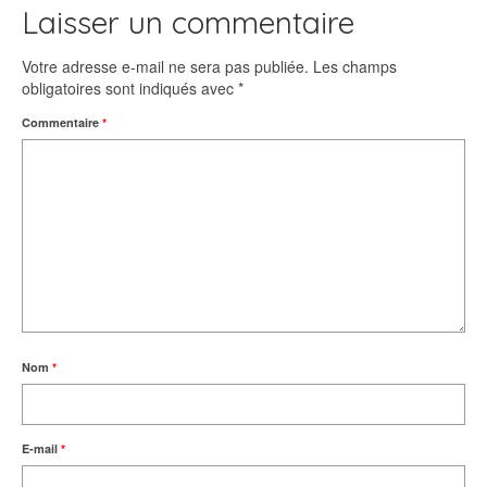
Laisser un commentaire
Votre adresse e-mail ne sera pas publiée.
Les champs
obligatoires sont indiqués avec
*
Commentaire
*
Nom
*
E-mail
*