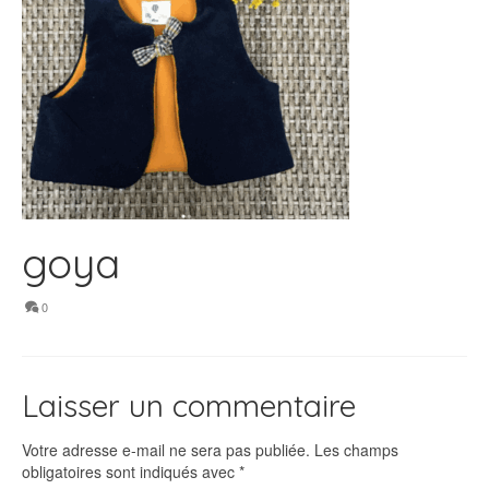
goya
0
Laisser un commentaire
Votre adresse e-mail ne sera pas publiée.
Les champs
obligatoires sont indiqués avec
*