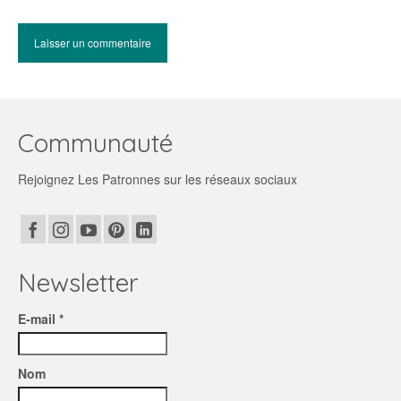
Communauté
Rejoignez Les Patronnes sur les réseaux sociaux
Newsletter
E-mail *
Nom