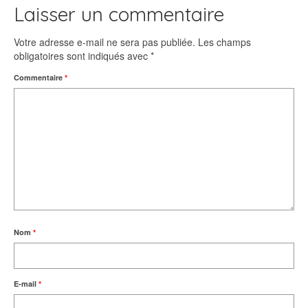
Laisser un commentaire
Votre adresse e-mail ne sera pas publiée.
Les champs
obligatoires sont indiqués avec
*
Commentaire
*
Nom
*
E-mail
*