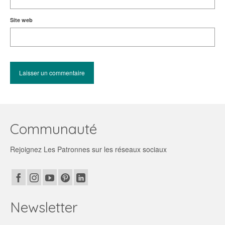
Site web
Communauté
Rejoignez Les Patronnes sur les réseaux sociaux
Newsletter