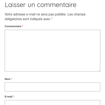
Laisser un commentaire
Votre adresse e-mail ne sera pas publiée.
Les champs
obligatoires sont indiqués avec
*
Commentaire
*
Nom
*
E-mail
*