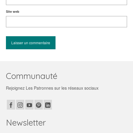
Site web
Communauté
Rejoignez Les Patronnes sur les réseaux sociaux
Newsletter