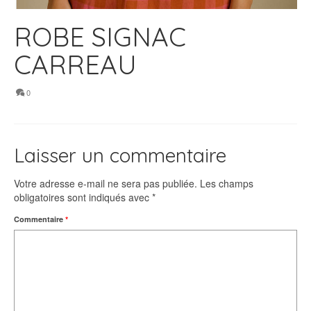
ROBE SIGNAC
CARREAU
0
Laisser un commentaire
Votre adresse e-mail ne sera pas publiée.
Les champs
obligatoires sont indiqués avec
*
Commentaire
*