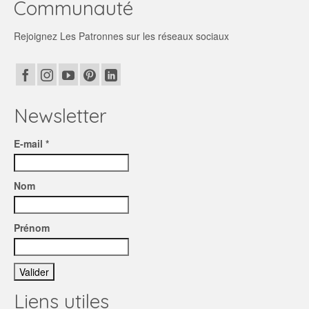
Communauté
Rejoignez Les Patronnes sur les réseaux sociaux
Newsletter
E-mail *
Nom
Prénom
Liens utiles