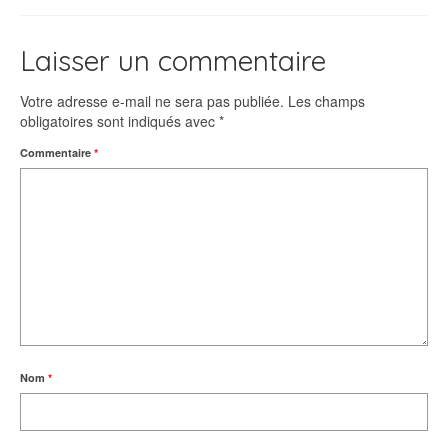
Laisser un commentaire
Votre adresse e-mail ne sera pas publiée.
Les champs
obligatoires sont indiqués avec
*
Commentaire
*
Nom
*