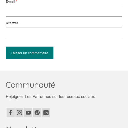
E-mail
*
Site web
Communauté
Rejoignez Les Patronnes sur les réseaux sociaux