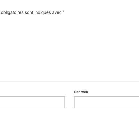
obligatoires sont indiqués avec
*
Site web