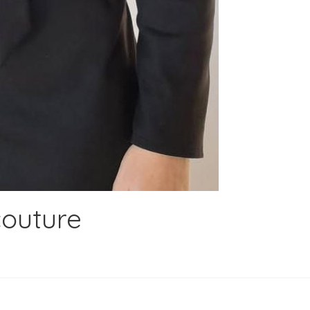
couture