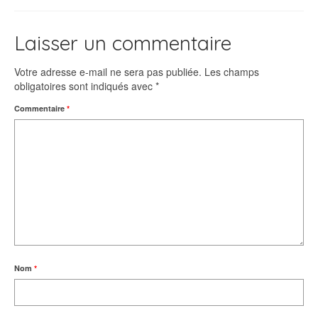
Laisser un commentaire
Votre adresse e-mail ne sera pas publiée.
Les champs
obligatoires sont indiqués avec
*
Commentaire
*
Nom
*