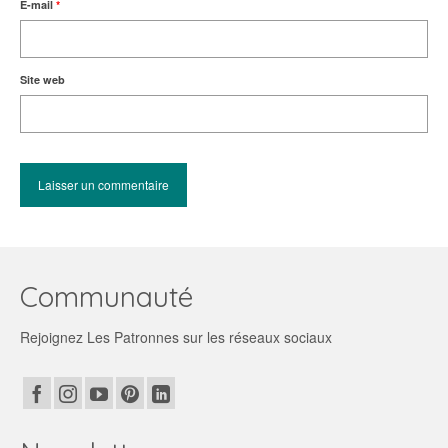
E-mail
*
Site web
Communauté
Rejoignez Les Patronnes sur les réseaux sociaux