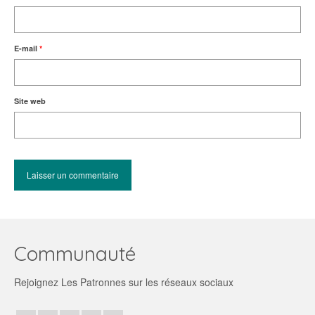
E-mail
*
Site web
Communauté
Rejoignez Les Patronnes sur les réseaux sociaux