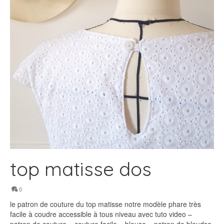
top matisse dos
0
le patron de couture du top matisse notre modèle phare très
facile à coudre accessible à tous niveau avec tuto video –