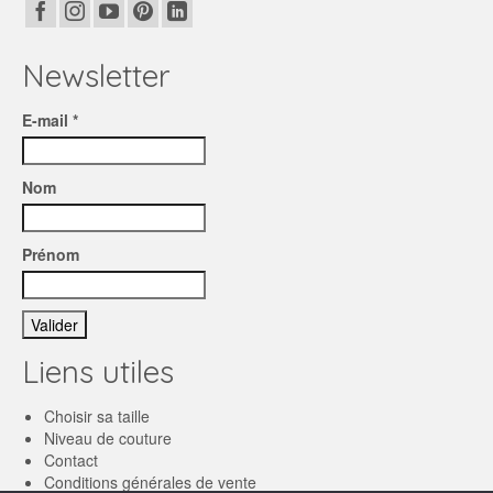
Newsletter
E-mail *
Nom
Prénom
Liens utiles
Choisir sa taille
Niveau de couture
Contact
Conditions générales de vente