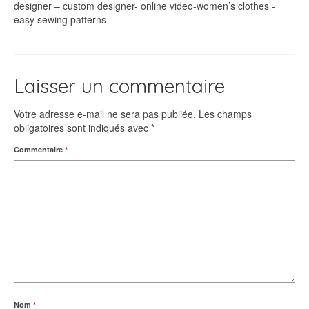
designer – custom designer- online video-women’s clothes -
easy sewing patterns
Laisser un commentaire
Votre adresse e-mail ne sera pas publiée.
Les champs
obligatoires sont indiqués avec
*
Commentaire
*
Nom
*