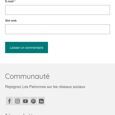
E-mail
*
Site web
Communauté
Rejoignez Les Patronnes sur les réseaux sociaux