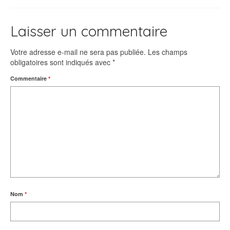
Laisser un commentaire
Votre adresse e-mail ne sera pas publiée.
Les champs
obligatoires sont indiqués avec
*
Commentaire
*
Nom
*