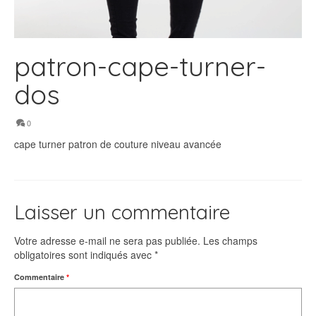
patron-cape-turner-
dos
0
cape turner patron de couture niveau avancée
Laisser un commentaire
Votre adresse e-mail ne sera pas publiée.
Les champs
obligatoires sont indiqués avec
*
Commentaire
*