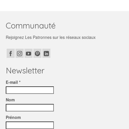
Communauté
Rejoignez Les Patronnes sur les réseaux sociaux
Newsletter
E-mail *
Nom
Prénom