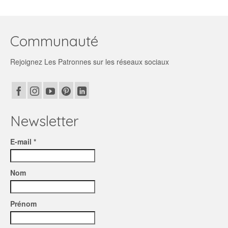
Communauté
Rejoignez Les Patronnes sur les réseaux sociaux
Newsletter
E-mail *
Nom
Prénom