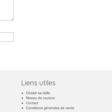
Liens utiles
Choisir sa taille
Niveau de couture
Contact
Conditions générales de vente