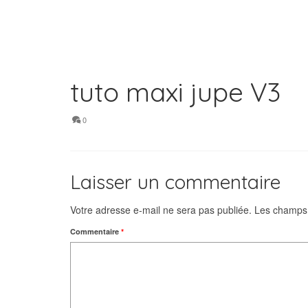
tuto maxi jupe V3
0
Laisser un commentaire
Votre adresse e-mail ne sera pas publiée.
Les champs 
Commentaire
*