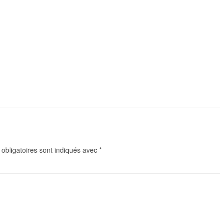
obligatoires sont indiqués avec
*