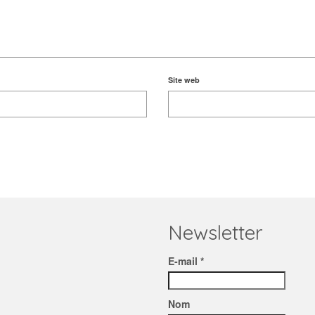
Site web
Newsletter
E-mail *
Nom