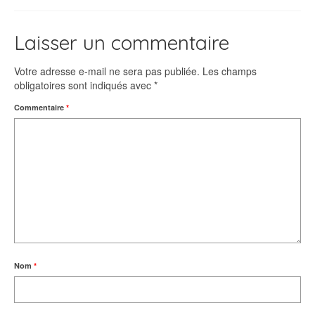
Laisser un commentaire
Votre adresse e-mail ne sera pas publiée.
Les champs
obligatoires sont indiqués avec
*
Commentaire
*
Nom
*