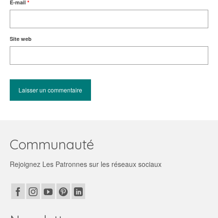
E-mail
*
Site web
Communauté
Rejoignez Les Patronnes sur les réseaux sociaux