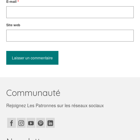
E-mail
*
Site web
Communauté
Rejoignez Les Patronnes sur les réseaux sociaux