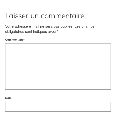
Laisser un commentaire
Votre adresse e-mail ne sera pas publiée.
Les champs
obligatoires sont indiqués avec
*
Commentaire
*
Nom
*