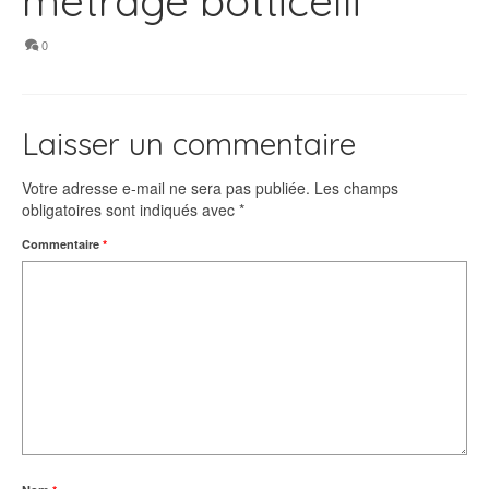
metrage botticelli
0
Laisser un commentaire
Votre adresse e-mail ne sera pas publiée.
Les champs
obligatoires sont indiqués avec
*
Commentaire
*