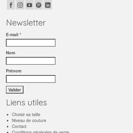
Newsletter
E-mail *
Nom
Prénom
Liens utiles
Choisir sa taille
Niveau de couture
Contact
Conditions générales de vente